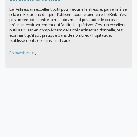
Le Reiki est un excellent outil pour réduire le stress et parvenir à se
relaxer. Beaucoup de gens l’utilisent pour le bien-être. Le Reiki n’est
pas un remède contre la maladie, mais il peut aider le corps à
créer un environnement qui facilite la guérison. C’est un excellent
outil à utiliser en complément de la médecine traditionnelle, pas
étonnant qu’il soit pratiqué dans de nombreux hôpitaux et
établissements de soins médicaux
En savoir plus